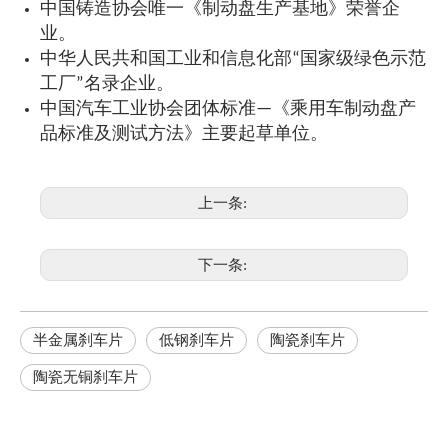
中国铸造协会唯一《制动盘生产基地》荣誉企
业。
中华人民共和国工业和信息化部“国家级绿色示范
工厂”名录企业。
中国汽车工业协会团体标准—《乘用车制动盘产
品标准及测试方法》主要起草单位。
上一条:
下一条:
半金属刹车片
低钢刹车片
陶瓷刹车片
陶瓷无铜刹车片