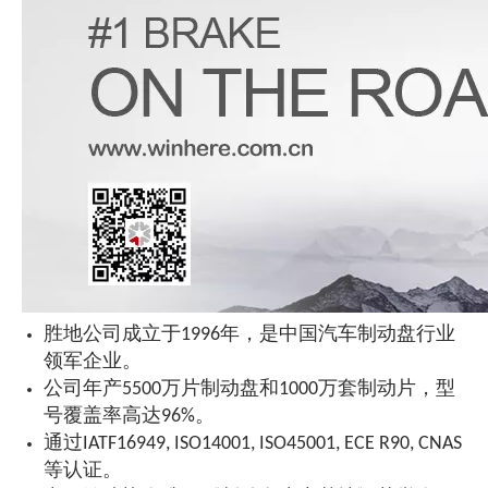
胜地公司成立于1996年，是中国汽车制动盘行业
领军企业。
公司年产5500万片制动盘和1000万套制动片，型
号覆盖率高达96%。
通过IATF16949, ISO14001, ISO45001, ECE R90, CNAS
等认证。