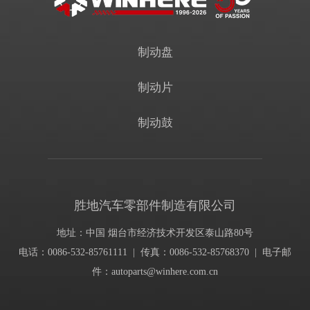
制动盘
制动片
制动鼓
胜地汽车零部件制造有限公司
地址：中国 烟台市经济技术开发区泰山路80号
电话：0086-532-85761111 | 传真：0086-532-85768370 | 电子邮
件：
autoparts@winhere.com.cn