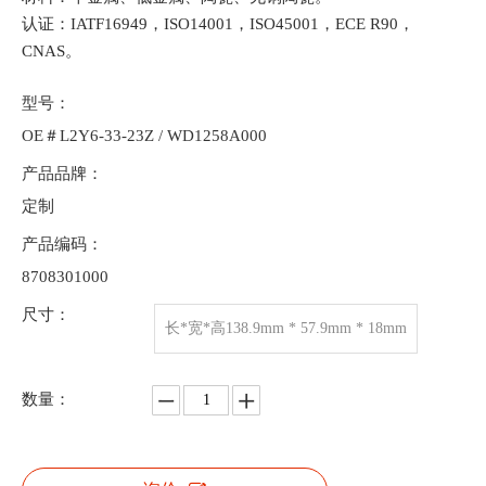
认证：IATF16949，ISO14001，ISO45001，ECE R90，
CNAS。
型号：
OE＃L2Y6-33-23Z / WD1258A000
产品品牌：
定制
产品编码：
8708301000
尺寸：
长*宽*高138.9mm * 57.9mm * 18mm
数量：