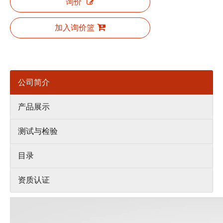
询价
加入询价篮
公司简介
产品展示
测试与检验
目录
资质认证