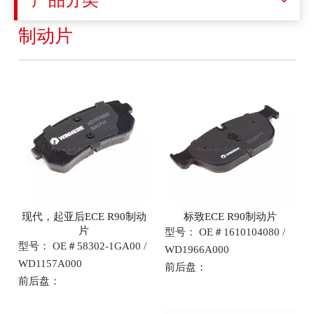
产品分类
制动片
现代，起亚后ECE R90制动
标致ECE R90制动片
片
型号：
OE＃1610104080 /
型号：
OE＃58302-1GA00 /
WD1966A000
WD1157A000
前后盘：
前后盘：