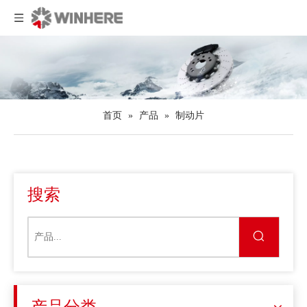
首页
»
产品
»
制动片
搜索