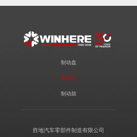
制动盘
制动片
制动鼓
胜地汽车零部件制造有限公司