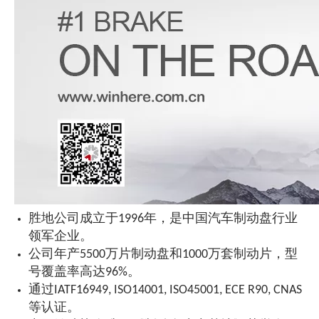
胜地公司成立于1996年，是中国汽车制动盘行业
领军企业。
公司年产5500万片制动盘和1000万套制动片，型
号覆盖率高达96%。
通过IATF16949, ISO14001, ISO45001, ECE R90, CNAS
等认证。