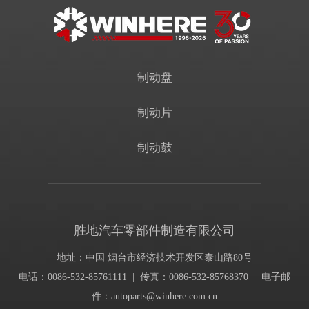
制动盘
制动片
制动鼓
胜地汽车零部件制造有限公司
地址：中国 烟台市经济技术开发区泰山路80号
电话：0086-532-85761111 | 传真：0086-532-85768370 | 电子邮
件：
autoparts@winhere.com.cn