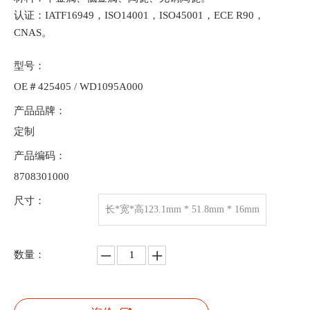
认证：IATF16949，ISO14001，ISO45001，ECE R90，
CNAS。
型号：
OE＃425405 / WD1095A000
产品品牌：
定制
产品编码：
8708301000
尺寸：
长*宽*高123.1mm * 51.8mm * 16mm
数量：