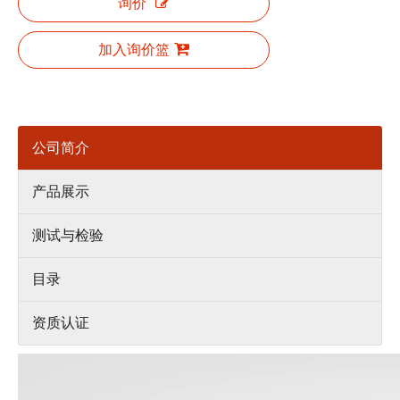
询价
加入询价篮
公司简介
产品展示
测试与检验
目录
资质认证