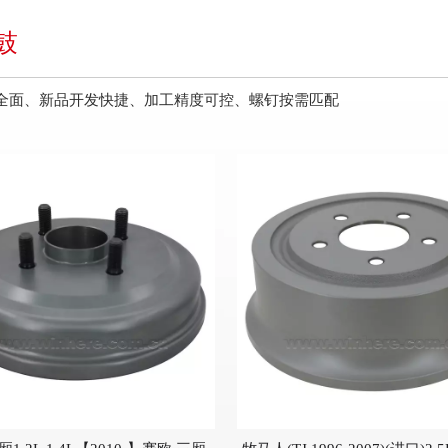
鼓
全面、新品开发快捷、加工精度可控、螺钉按需匹配