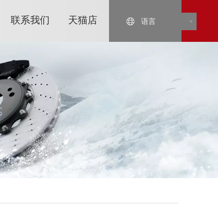
联系我们
天猫店
语言