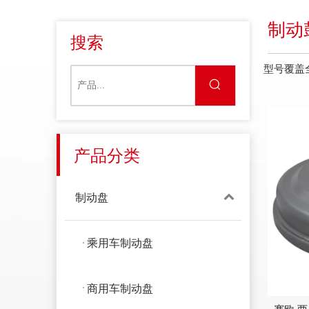
制动
搜索
型号覆盖
产品分类
制动盘
乘用车制动盘
商用车制动盘