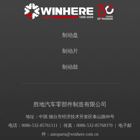
制动盘
制动片
制动鼓
胜地汽车零部件制造有限公司
地址：中国 烟台市经济技术开发区泰山路80号
电话：0086-532-85761111 | 传真：0086-532-85768370 | 电子邮
件：
autoparts@winhere.com.cn