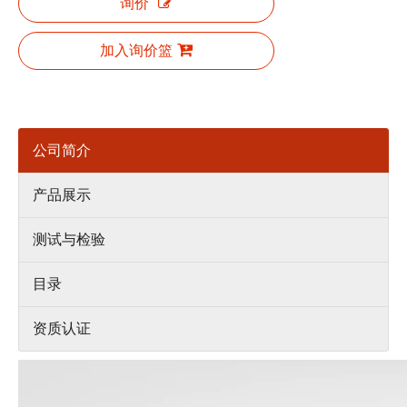
询价
加入询价篮
公司简介
产品展示
测试与检验
目录
资质认证