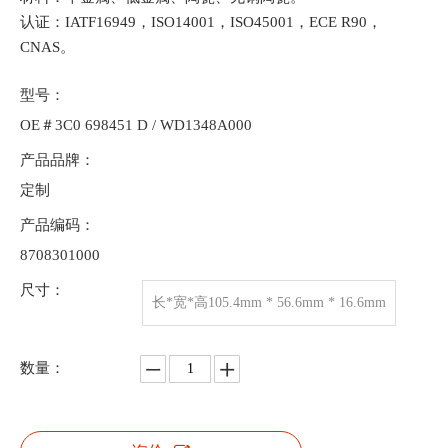
认证：IATF16949，ISO14001，ISO45001，ECE R90，
CNAS。
型号：
OE＃3C0 698451 D / WD1348A000
产品品牌：
定制
产品编码：
8708301000
尺寸：
长*宽*高105.4mm * 56.6mm * 16.6mm
数量：