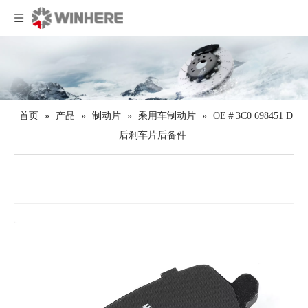
首页
»
产品
»
制动片
»
乘用车制动片
»
OE＃3C0 698451 D
后刹车片后备件