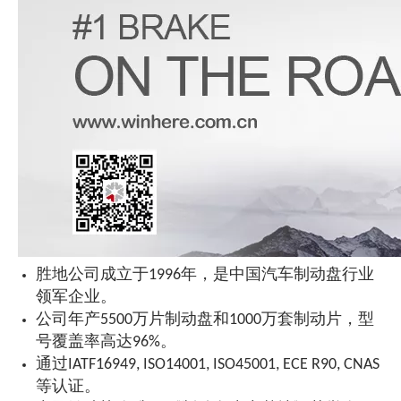
胜地公司成立于1996年，是中国汽车制动盘行业
领军企业。
公司年产5500万片制动盘和1000万套制动片，型
号覆盖率高达96%。
通过IATF16949, ISO14001, ISO45001, ECE R90, CNAS
等认证。