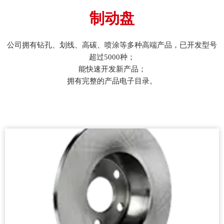
制动盘
公司拥有钻孔、划线、高碳、喷涂等多种高端产品，已开发型号
超过5000种；
能快速开发新产品；
拥有完整的产品电子目录。