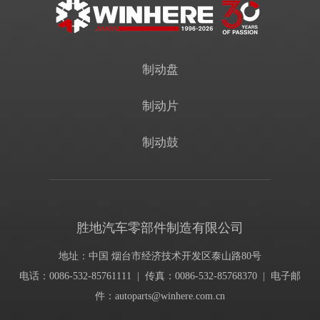
制动盘
制动片
制动鼓
胜地汽车零部件制造有限公司
地址：中国 烟台市经济技术开发区泰山路80号
电话：0086-532-85761111 | 传真：0086-532-85768370 | 电子邮
件：
autoparts@winhere.com.cn