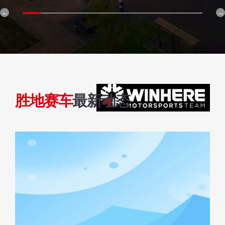
胜地赛车
最新动态