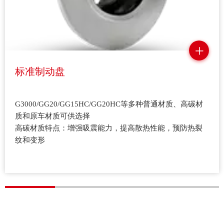
标准制动盘
G3000/GG20/GG15HC/GG20HC等多种普通材质、高碳材
质和原车材质可供选择
高碳材质特点：增强吸震能力，提高散热性能，预防热裂
纹和变形