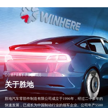
COMPANY PROFILE
关于胜地
胜地汽车零部件制造有限公司成立于1996年，经过二十多年的
快速发展，已成长为中国制动行业的领军企业。公司年产5500