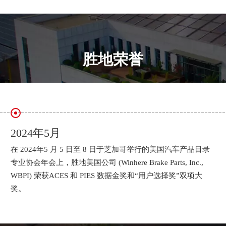
胜地荣誉
2024年5月
在 2024年5 月 5 日至 8 日于芝加哥举行的美国汽车产品目录
专业协会年会上，胜地美国公司 (Winhere Brake Parts, Inc.,
WBPI) 荣获ACES 和 PIES 数据金奖和“用户选择奖”双项大
奖。