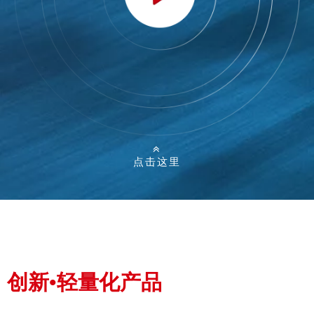

点击这里
创新•轻量化产品