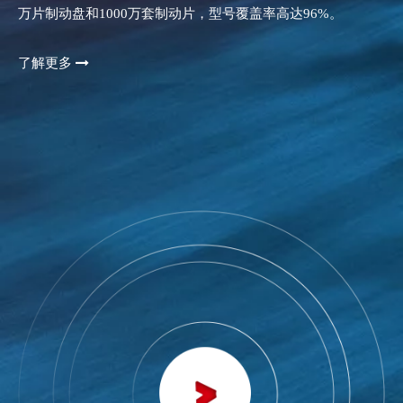
万片制动盘和1000万套制动片，型号覆盖率高达96%。
了解更多
