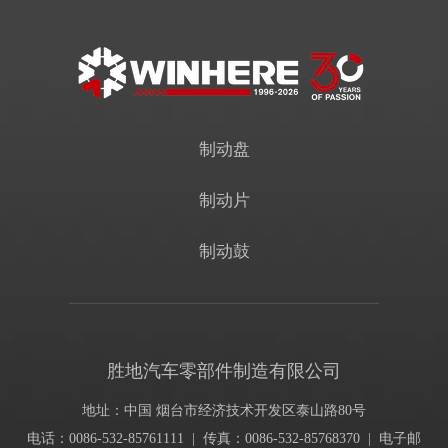
制动盘
制动片
制动鼓
胜地汽车零部件制造有限公司
地址：中国 烟台市经济技术开发区泰山路80号
电话：0086-532-85761111 | 传真：0086-532-85768370 | 电子邮