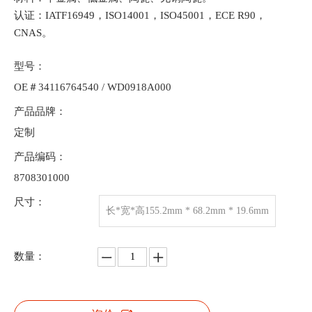
认证：IATF16949，ISO14001，ISO45001，ECE R90，
CNAS。
型号：
OE＃34116764540 / WD0918A000
产品品牌：
定制
产品编码：
8708301000
尺寸：
长*宽*高155.2mm * 68.2mm * 19.6mm
数量：