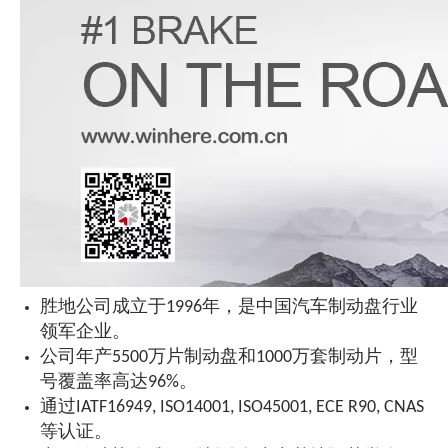
胜地公司成立于1996年，是中国汽车制动盘行业
领军企业。
公司年产5500万片制动盘和1000万套制动片，型
号覆盖率高达96%。
通过IATF16949, ISO14001, ISO45001, ECE R90, CNAS
等认证。