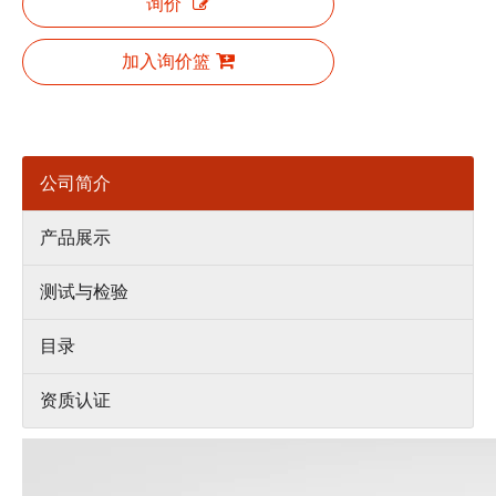
询价
加入询价篮
公司简介
产品展示
测试与检验
目录
资质认证