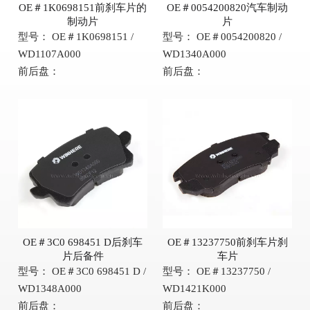
OE＃1K0698151前刹车片的
OE＃0054200820汽车制动
制动片
片
型号：
OE＃1K0698151 /
型号：
OE＃0054200820 /
WD1107A000
WD1340A000
前后盘：
前后盘：
OE＃3C0 698451 D后刹车
OE＃13237750前刹车片刹
片后备件
车片
型号：
OE＃3C0 698451 D /
型号：
OE＃13237750 /
WD1348A000
WD1421K000
前后盘：
前后盘：