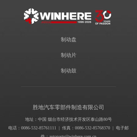
制动盘
制动片
制动鼓
胜地汽车零部件制造有限公司
地址：中国 烟台市经济技术开发区泰山路80号
电话：0086-532-85761111 | 传真：0086-532-85768370 | 电子邮
件：
autoparts@winhere.com.cn