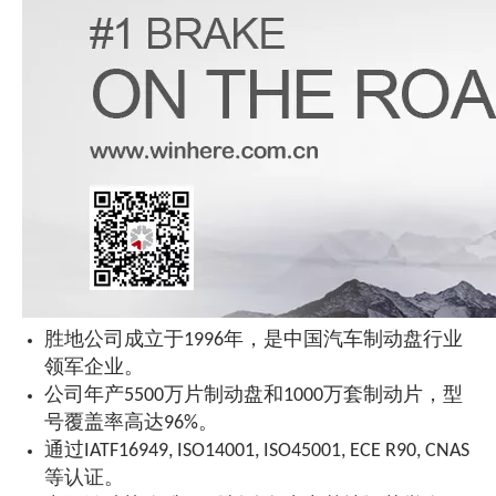
胜地公司成立于1996年，是中国汽车制动盘行业
领军企业。
公司年产5500万片制动盘和1000万套制动片，型
号覆盖率高达96%。
通过IATF16949, ISO14001, ISO45001, ECE R90, CNAS
等认证。