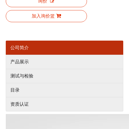
询价
加入询价篮
公司简介
产品展示
测试与检验
目录
资质认证