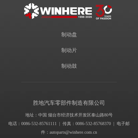
制动盘
制动片
制动鼓
胜地汽车零部件制造有限公司
地址：中国 烟台市经济技术开发区泰山路80号
电话：0086-532-85761111 | 传真：0086-532-85768370 | 电子邮
件：
autoparts@winhere.com.cn