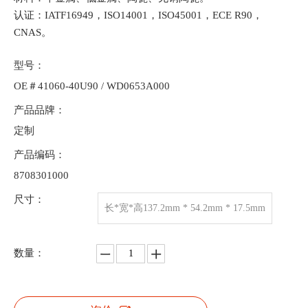
认证：IATF16949，ISO14001，ISO45001，ECE R90，
CNAS。
型号：
OE＃41060-40U90 / WD0653A000
产品品牌：
定制
产品编码：
8708301000
尺寸：
长*宽*高137.2mm * 54.2mm * 17.5mm
数量：