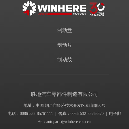
制动盘
制动片
制动鼓
胜地汽车零部件制造有限公司
地址：中国 烟台市经济技术开发区泰山路80号
电话：0086-532-85761111 | 传真：0086-532-85768370 | 电子邮
件：
autoparts@winhere.com.cn