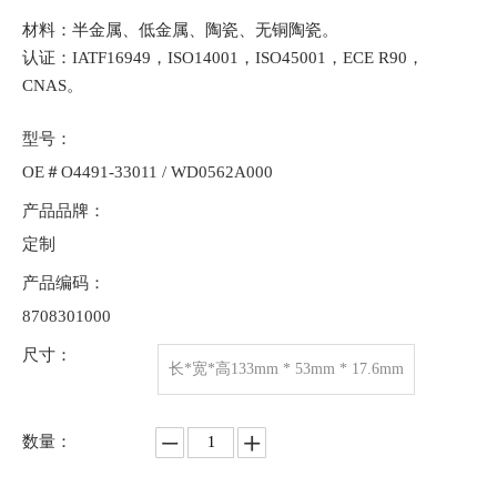
材料：半金属、低金属、陶瓷、无铜陶瓷。
认证：IATF16949，ISO14001，ISO45001，ECE R90，
CNAS。
型号：
OE＃O4491-33011 / WD0562A000
产品品牌：
定制
产品编码：
8708301000
尺寸：
长*宽*高133mm * 53mm * 17.6mm
数量：