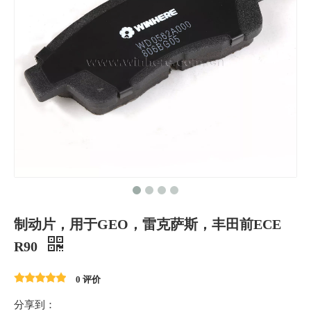
制动片，用于GEO，雷克萨斯，丰田前ECE
R90
0 评价
分享到：