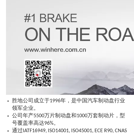
胜地公司成立于1996年，是中国汽车制动盘行业
领军企业。
公司年产5500万片制动盘和1000万套制动片，型
号覆盖率高达96%。
通过IATF16949, ISO14001, ISO45001, ECE R90, CNAS