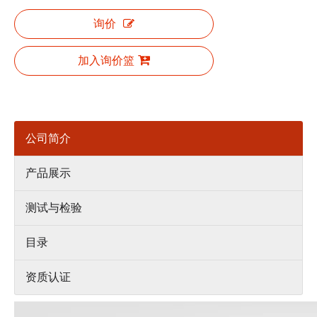
询价
加入询价篮
公司简介
产品展示
测试与检验
目录
资质认证