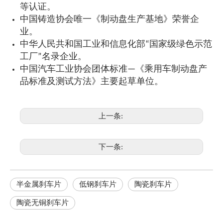
等认证。
中国铸造协会唯一《制动盘生产基地》荣誉企
业。
中华人民共和国工业和信息化部“国家级绿色示范
工厂”名录企业。
中国汽车工业协会团体标准—《乘用车制动盘产
品标准及测试方法》主要起草单位。
上一条:
下一条:
半金属刹车片
低钢刹车片
陶瓷刹车片
陶瓷无铜刹车片