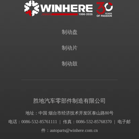
制动盘
制动片
制动鼓
胜地汽车零部件制造有限公司
地址：中国 烟台市经济技术开发区泰山路80号
电话：0086-532-85761111 | 传真：0086-532-85768370 | 电子邮
件：
autoparts@winhere.com.cn