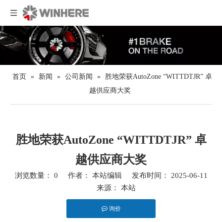
首页
»
新闻
»
公司新闻
»
胜地荣获AutoZone “WITTDTJR” 卓
越供应商大奖
胜地荣获AutoZone “WITTDTJR” 卓
越供应商大奖
浏览数量：
0
作者： 本站编辑 发布时间： 2025-06-11
来源：
本站
询价