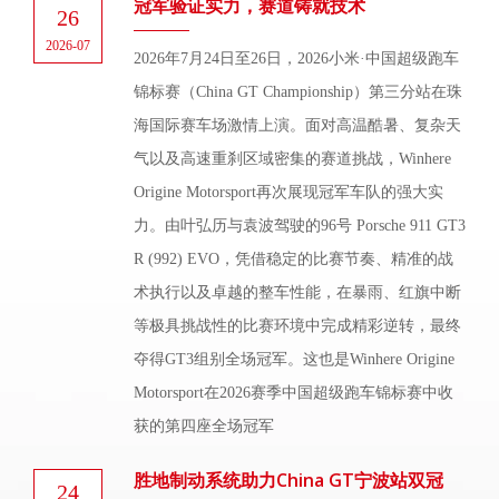
冠军验证实力，赛道铸就技术
26
2026-07
2026年7月24日至26日，2026小米·中国超级跑车
锦标赛（China GT Championship）第三分站在珠
海国际赛车场激情上演。面对高温酷暑、复杂天
气以及高速重刹区域密集的赛道挑战，Winhere
Origine Motorsport再次展现冠军车队的强大实
力。由叶弘历与袁波驾驶的96号 Porsche 911 GT3
R (992) EVO，凭借稳定的比赛节奏、精准的战
术执行以及卓越的整车性能，在暴雨、红旗中断
等极具挑战性的比赛环境中完成精彩逆转，最终
夺得GT3组别全场冠军。这也是Winhere Origine
Motorsport在2026赛季中国超级跑车锦标赛中收
获的第四座全场冠军
胜地制动系统助力China GT宁波站双冠
24