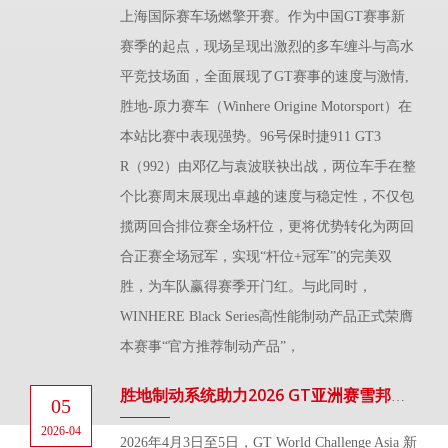
上海国际赛车场燃擎开赛。作为中国GT赛事新
赛季的起点，现场呈现出激烈的多车缠斗与高水
平竞技场面，全面展现了GT赛事的速度与激情,
胜地-原力赛车（Winhere Origine Motorsport）在
本站比赛中表现强势。96号保时捷911 GT3
R（992）由邓亿与袁波联袂出战，两位车手在整
个比赛周末展现出卓越的速度与稳定性，不仅包
揽两回合排位赛全场杆位，更将优势转化为两回
合正赛全场冠军，实现“杆位+冠军”的完美双
胜，为车队赢得赛季开门红。与此同时，
WINHERE Black Series高性能制动产品正式荣膺
本赛事“官方推荐制动产品”，
胜地制动系统助力2026 GT亚洲赛雪邦站夺冠
05
2026-04
2026年4月3日至5日，GT World Challenge Asia 新