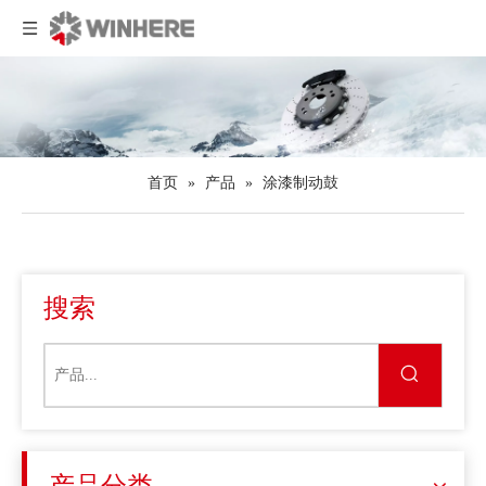
首页
»
产品
»
涂漆制动鼓
搜索