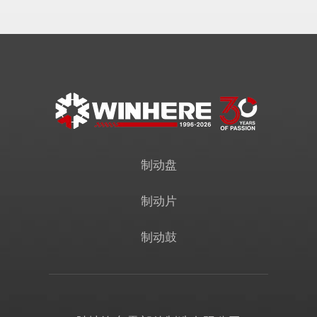
制动盘
制动片
制动鼓