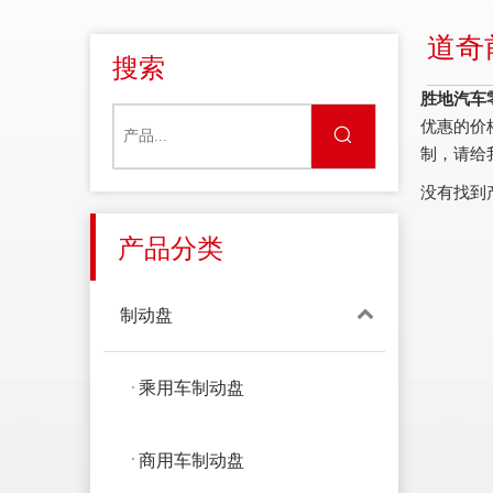
道奇
搜索
胜地汽车
优惠的价
制，请给
没有找到
产品分类
制动盘
乘用车制动盘
商用车制动盘