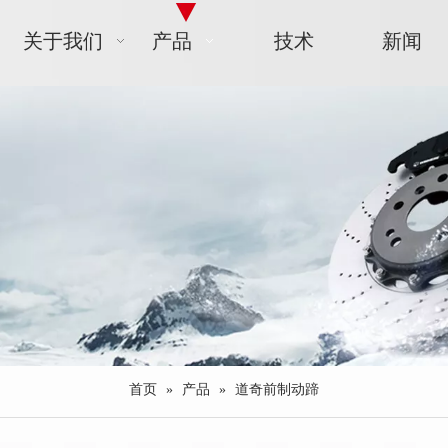
关于我们
产品
技术
新闻
首页
»
产品
»
道奇前制动蹄