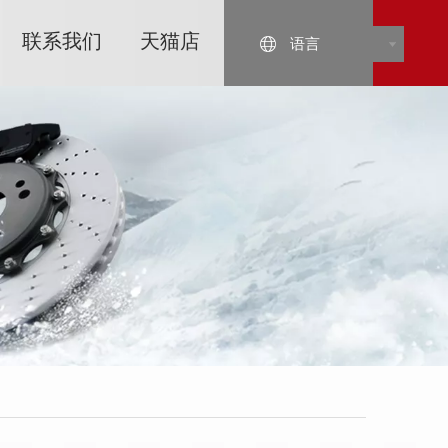
联系我们
天猫店
语言