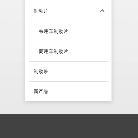
制动片
乘用车制动片
商用车制动片
制动鼓
新产品