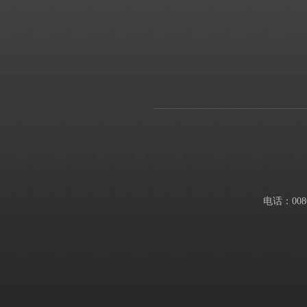
电话：0086