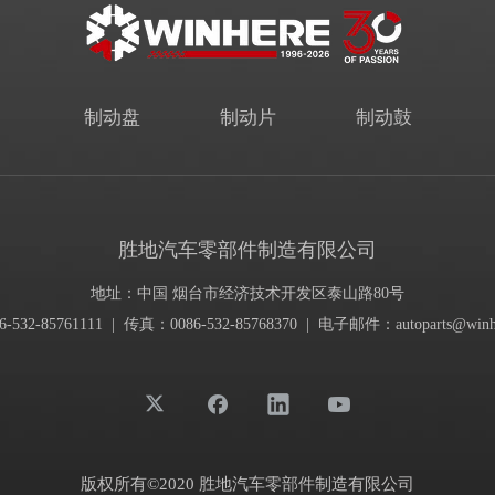
制动盘
制动片
制动鼓
胜地汽车零部件制造有限公司
地址：中国 烟台市经济技术开发区泰山路80号
-532-85761111 | 传真：0086-532-85768370 | 电子邮件：
autoparts@winh
版权所有©2020 胜地汽车零部件制造有限公司