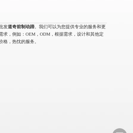
批发
道奇前制动蹄
。我们可以为您提供专业的服务和更
需求，例如：OEM，ODM，根据需求，设计和其他定
价格，热忱的服务。