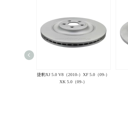
【2017-】
捷豹XJ 5.0 V8（2010-）XF 5.0（09-）
XK 5.0（09-）