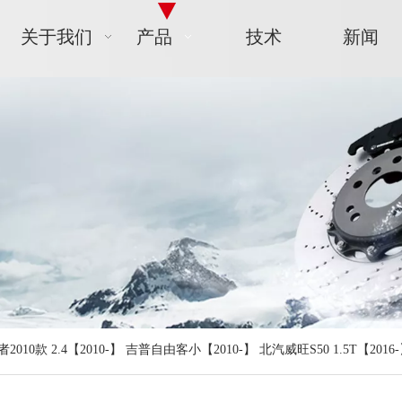
关于我们
产品
技术
新闻
010款 2.4【2010-】 吉普自由客小【2010-】 北汽威旺S50 1.5T【2016-】 