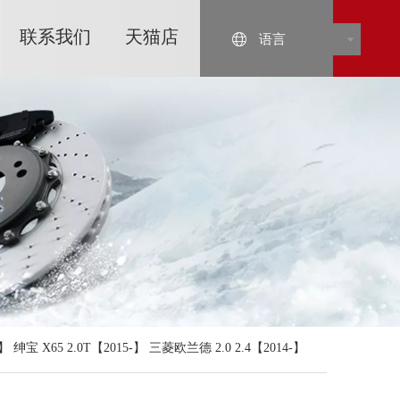
联系我们
天猫店
语言
绅宝 X65 2.0T【2015-】 三菱欧兰德 2.0 2.4【2014-】