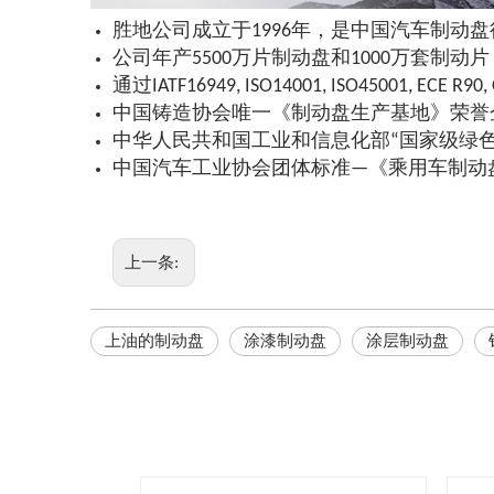
胜地公司成立于1996年，是中国汽车制动
公司年产5500万片制动盘和1000万套制动
通过IATF16949, ISO14001, ISO45001, ECE 
中国铸造协会唯一《制动盘生产基地》荣誉
中华人民共和国工业和信息化部“国家级绿
中国汽车工业协会团体标准—《乘用车制动
上一条:
上油的制动盘
涂漆制动盘
涂层制动盘