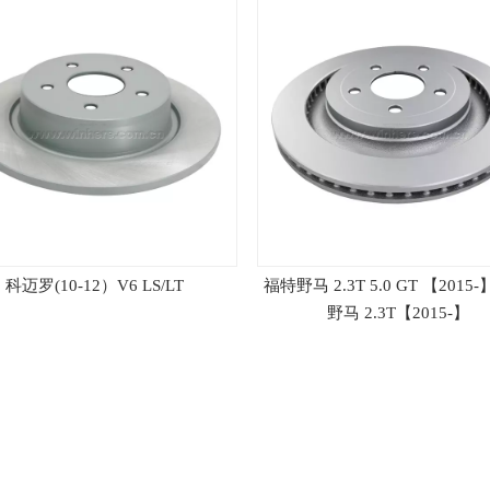
科迈罗(10-12）V6 LS/LT
福特野马 2.3T 5.0 GT 【2015
野马 2.3T【2015-】