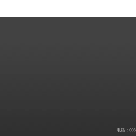
电话：0086