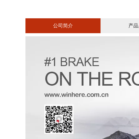
公司简介
产品