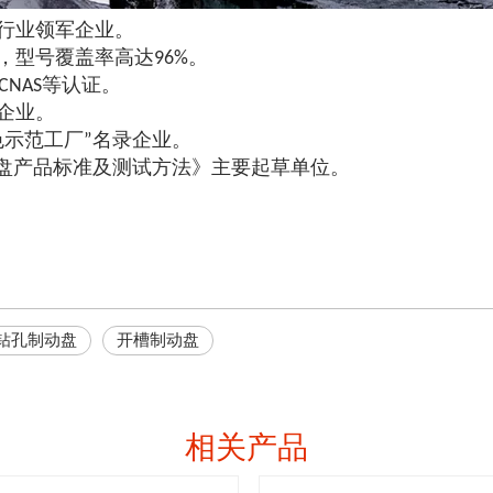
盘行业领军企业。
片，型号覆盖率高达96%。
R90, CNAS等认证。
企业。
色示范工厂”名录企业。
盘产品标准及测试方法》主要起草单位。
钻孔制动盘
开槽制动盘
相关产品