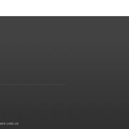
ere.com.cn