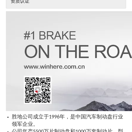
资质认证
胜地公司成立于1996年，是中国汽车制动盘行业
领军企业。
公司年产5500万片制动盘和1000万套制动片，型