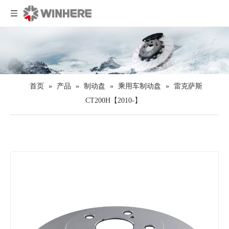
首页
»
产品
»
制动盘
»
乘用车制动盘
»
雷克萨斯
CT200H【2010-】