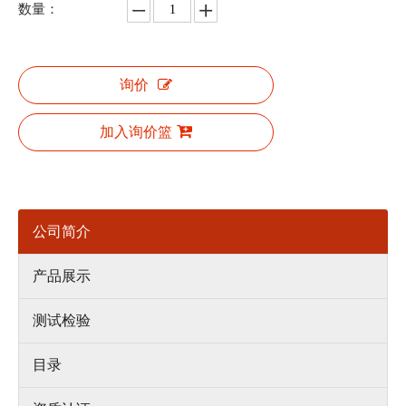
数量：
询价
加入询价篮
公司简介
产品展示
测试检验
目录