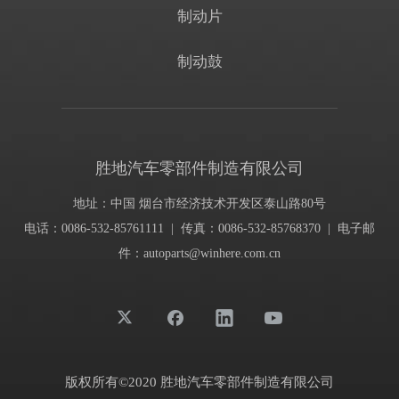
制动片
制动鼓
胜地汽车零部件制造有限公司
地址：中国 烟台市经济技术开发区泰山路80号
电话：0086-532-85761111 | 传真：0086-532-85768370 | 电子邮
件：
autoparts@winhere.com.cn
版权所有©2020 胜地汽车零部件制造有限公司