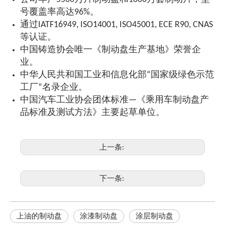
号覆盖率高达96%。
通过IATF16949, ISO14001, ISO45001, ECE R90, CNAS
等认证。
中国铸造协会唯一《制动盘生产基地》荣誉企
业。
中华人民共和国工业和信息化部“国家级绿色示范
工厂”名录企业。
中国汽车工业协会团体标准—《乘用车制动盘产
品标准及测试方法》主要起草单位。
上一条:
下一条:
上油的制动盘
涂漆制动盘
涂层制动盘