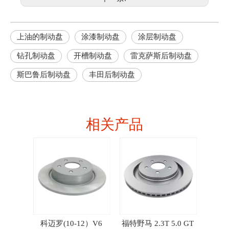
上油的制动盘
涂漆制动盘
涂层制动盘
钻孔制动盘
开槽制动盘
雷克萨斯后制动盘
斯巴鲁后制动盘
丰田后制动盘
相关产品
0
科迈罗(10-12）V6
福特野马 2.3T 5.0 GT
AMG