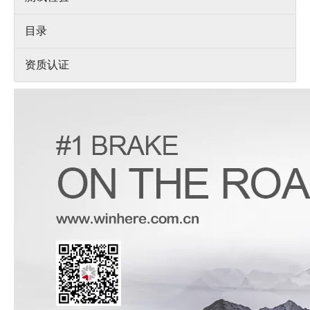
目录
资质认证