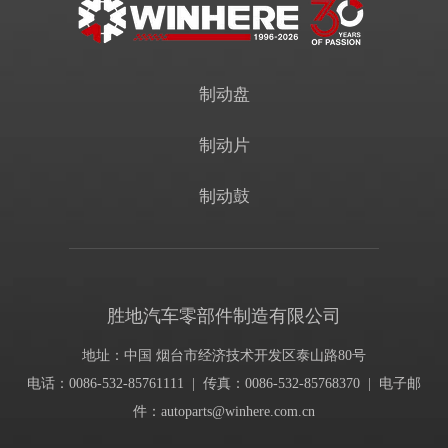
制动盘
制动片
制动鼓
胜地汽车零部件制造有限公司
地址：中国 烟台市经济技术开发区泰山路80号
电话：0086-532-85761111 | 传真：0086-532-85768370 | 电子邮
件：
autoparts@winhere.com.cn