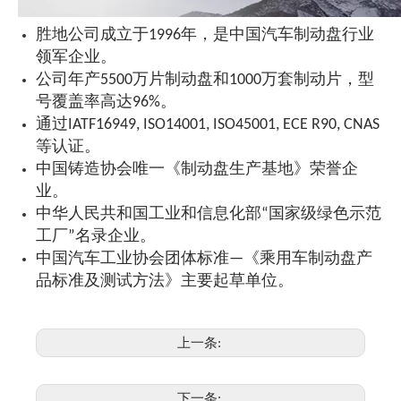
胜地公司成立于1996年，是中国汽车制动盘行业
领军企业。
公司年产5500万片制动盘和1000万套制动片，型
号覆盖率高达96%。
通过IATF16949, ISO14001, ISO45001, ECE R90, CNAS
等认证。
中国铸造协会唯一《制动盘生产基地》荣誉企
业。
中华人民共和国工业和信息化部“国家级绿色示范
工厂”名录企业。
中国汽车工业协会团体标准—《乘用车制动盘产
品标准及测试方法》主要起草单位。
上一条:
下一条: