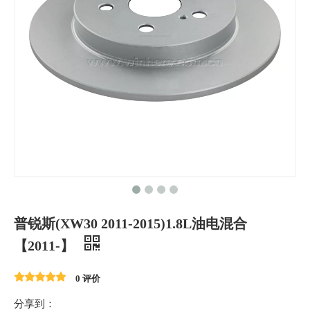
普锐斯(XW30 2011-2015)1.8L油电混合
【2011-】
0 评价
分享到：