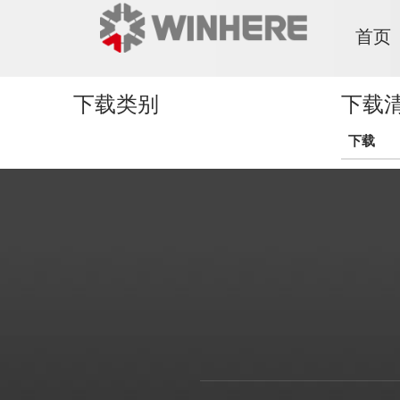
首页
下载类别
下载
下载