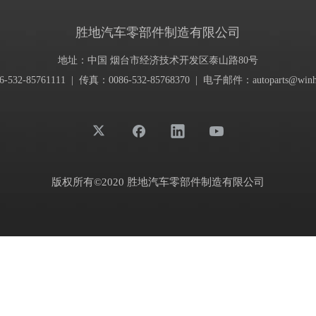
胜地汽车零部件制造有限公司
地址：中国 烟台市经济技术开发区泰山路80号
-532-85761111 | 传真：0086-532-85768370 | 电子邮件：
autoparts@winh
版权所有©2020 胜地汽车零部件制造有限公司