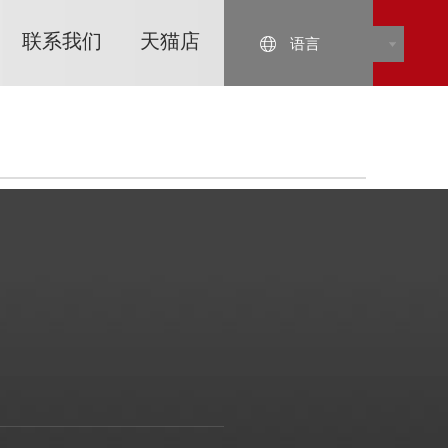
联系我们
天猫店
语言